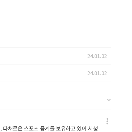
24.01.02
24.01.02
며, 다채로운 스포츠 중계를 보유하고 있어 시청