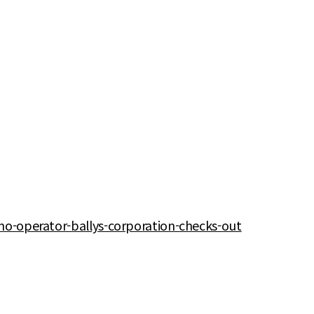
no-operator-ballys-corporation-checks-out