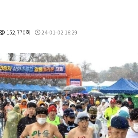
152,770회
24-01-02 16:29