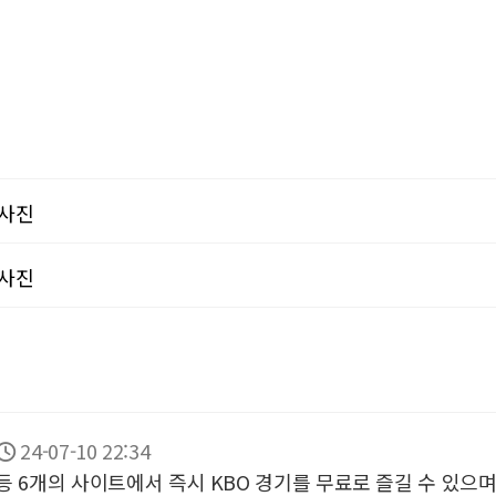
사진
사진
24-07-10 22:34
등 6개의 사이트에서 즉시 KBO 경기를 무료로 즐길 수 있으