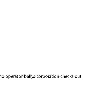
no-operator-ballys-corporation-checks-out