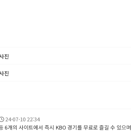
사진
사진
24-07-10 22:34
등 6개의 사이트에서 즉시 KBO 경기를 무료로 즐길 수 있으