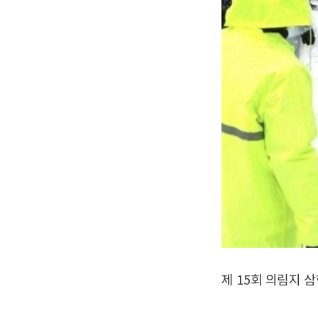
제 15회 의림지 