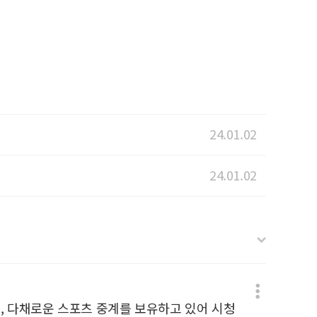
24.01.02
24.01.02
며, 다채로운 스포츠 중계를 보유하고 있어 시청