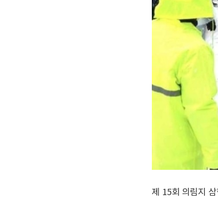
제 15회 의림지 