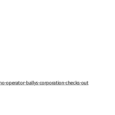
no-operator-ballys-corporation-checks-out