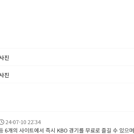
사진
사진
24-07-10 22:34
등 6개의 사이트에서 즉시 KBO 경기를 무료로 즐길 수 있으