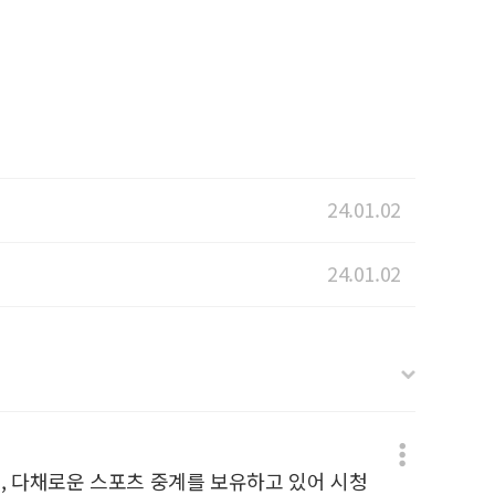
24.01.02
24.01.02
며, 다채로운 스포츠 중계를 보유하고 있어 시청