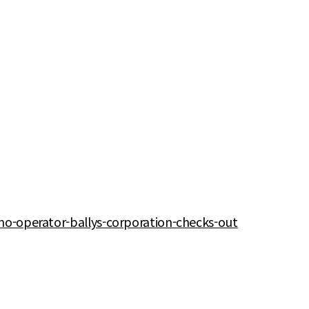
no-operator-ballys-corporation-checks-out