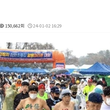
150,662회
24-01-02 16:29