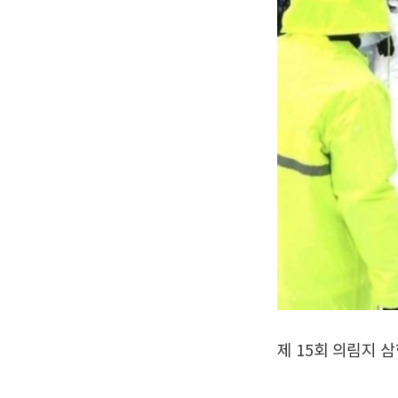
제 15회 의림지 