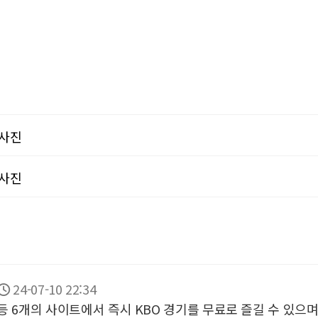
사진
사진
24-07-10 22:34
등 6개의 사이트에서 즉시 KBO 경기를 무료로 즐길 수 있으