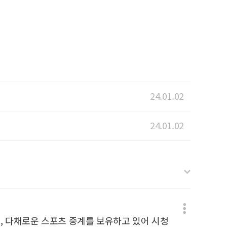
24.01.02
24.01.02
며, 다채로운 스포츠 중계를 보유하고 있어 시청