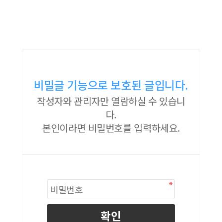
비밀글 기능으로 보호된 글입니다.
작성자와 관리자만 열람하실 수 있습니
다.
본인이라면 비밀번호를 입력하세요.