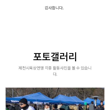
감사합니다.
포토갤러리
제천시육상연맹 각종 활동사진을 볼 수 있습니
다.