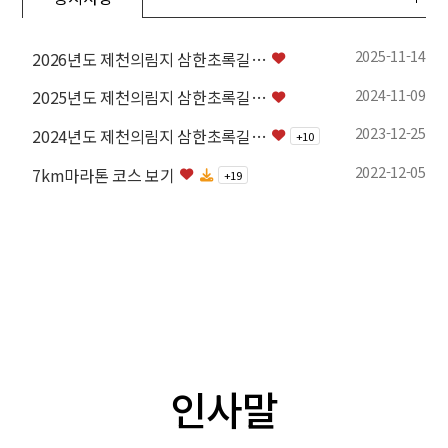
2025-11-14
2026년도 제천의림지 삼한초록길…
2024-11-09
2025년도 제천의림지 삼한초록길…
2023-12-25
2024년도 제천의림지 삼한초록길…
+
10
2022-12-05
7km마라톤 코스 보기
+
19
인사말